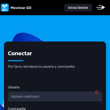
Inicia Sesión
Conectar
Por favor, introduce tu usuario y contraseña
Usuario
Contraseña