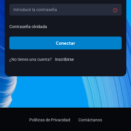
Contraseña olvidada
Conectar
¿No tienes una cuenta?
Inscribirse
Políticas de Privacidad
Contáctanos