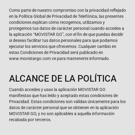
Como parte de nuestro compromiso con la privacidad reflejado
en la Política Global de Privacidad de Telefónica, las presentes
condiciones explican cómo recogemos, utilizamos y
protegemos tus datos de carácter personal cuando accedes a
la aplicación “MOVISTAR GO”, con el fin de que puedas decidir
si deseas facilitar tus datos personales para que podamos
ejecutar los servicios que ofrecemos. Cualquier cambio en
estas Condiciones de Privacidad será publicado en
www.movistargo.com.ve para mantenerte informado.
ALCANCE DE LA POLÍTICA
Cuando accedes y usas la aplicación MOVISTAR GO
manifiestas que has leído y aceptado estas condiciones de
Privacidad. Estas condiciones son válidas únicamente para los
datos de carácter personal que se obtienen en la aplicación
MOVISTAR GO, y no son aplicables a aquella información
recabada por terceros.