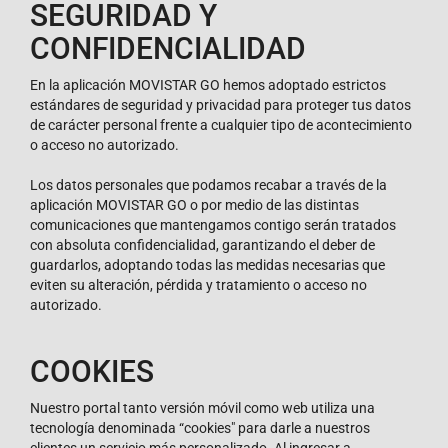
SEGURIDAD Y
CONFIDENCIALIDAD
En la aplicación MOVISTAR GO hemos adoptado estrictos
estándares de seguridad y privacidad para proteger tus datos
de carácter personal frente a cualquier tipo de acontecimiento
o acceso no autorizado.
Los datos personales que podamos recabar a través de la
aplicación MOVISTAR GO o por medio de las distintas
comunicaciones que mantengamos contigo serán tratados
con absoluta confidencialidad, garantizando el deber de
guardarlos, adoptando todas las medidas necesarias que
eviten su alteración, pérdida y tratamiento o acceso no
autorizado.
COOKIES
Nuestro portal tanto versión móvil como web utiliza una
tecnología denominada “cookies" para darle a nuestros