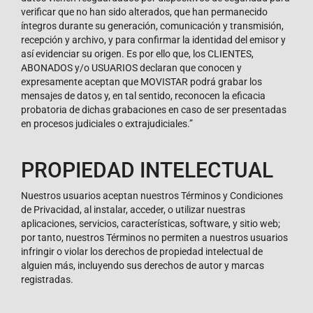
verificar que no han sido alterados, que han permanecido
íntegros durante su generación, comunicación y transmisión,
recepción y archivo, y para confirmar la identidad del emisor y
así evidenciar su origen. Es por ello que, los CLIENTES,
ABONADOS y/o USUARIOS declaran que conocen y
expresamente aceptan que MOVISTAR podrá grabar los
mensajes de datos y, en tal sentido, reconocen la eficacia
probatoria de dichas grabaciones en caso de ser presentadas
en procesos judiciales o extrajudiciales.”
PROPIEDAD INTELECTUAL
Nuestros usuarios aceptan nuestros Términos y Condiciones
de Privacidad, al instalar, acceder, o utilizar nuestras
aplicaciones, servicios, características, software, y sitio web;
por tanto, nuestros Términos no permiten a nuestros usuarios
infringir o violar los derechos de propiedad intelectual de
alguien más, incluyendo sus derechos de autor y marcas
registradas.