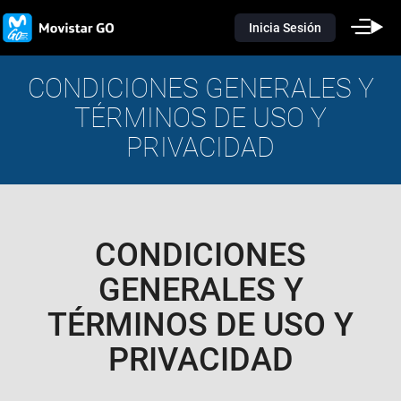
Inicia Sesión
CONDICIONES GENERALES Y
TÉRMINOS DE USO Y
PRIVACIDAD
CONDICIONES
GENERALES Y
TÉRMINOS DE USO Y
PRIVACIDAD