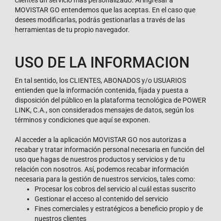
clientes un servicio más personalizado. Al ingresar a
MOVISTAR GO entendemos que las aceptas. En el caso que
desees modificarlas, podrás gestionarlas a través de las
herramientas de tu propio navegador.
USO DE LA INFORMACION
En tal sentido, los CLIENTES, ABONADOS y/o USUARIOS
entienden que la información contenida, fijada y puesta a
disposición del público en la plataforma tecnológica de POWER
LINK, C.A., son considerados mensajes de datos, según los
términos y condiciones que aquí se exponen.
Al acceder a la aplicación MOVISTAR GO nos autorizas a
recabar y tratar información personal necesaria en función del
uso que hagas de nuestros productos y servicios y de tu
relación con nosotros. Así, podemos recabar información
necesaria para la gestión de nuestros servicios, tales como:
Procesar los cobros del servicio al cuál estas suscrito
Gestionar el acceso al contenido del servicio
Fines comerciales y estratégicos a beneficio propio y de
nuestros clientes